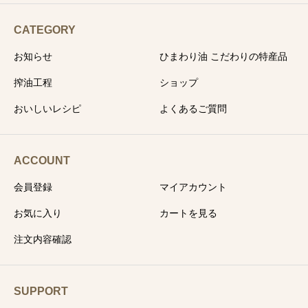
CATEGORY
お知らせ
ひまわり油 こだわりの特産品
搾油工程
ショップ
おいしいレシピ
よくあるご質問
ACCOUNT
会員登録
マイアカウント
お気に入り
カートを見る
注文内容確認
SUPPORT