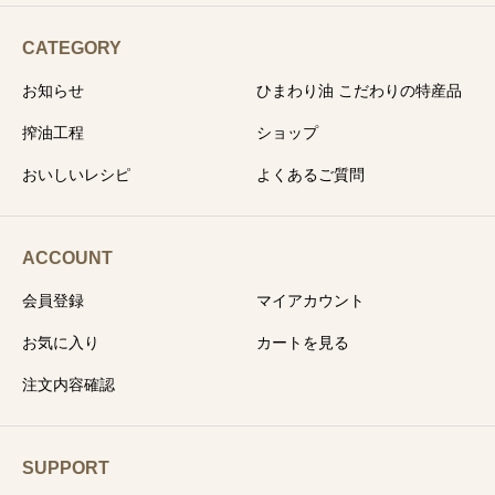
CATEGORY
お知らせ
ひまわり油 こだわりの特産品
搾油工程
ショップ
おいしいレシピ
よくあるご質問
ACCOUNT
会員登録
マイアカウント
お気に入り
カートを見る
注文内容確認
SUPPORT