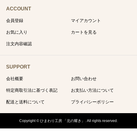
ACCOUNT
会員登録
マイアカウント
お気に入り
カートを見る
注文内容確認
SUPPORT
会社概要
お問い合わせ
特定商取引法に基づく表記
お支払い方法について
配送と送料について
プライバシーポリシー
Copyright © ひまわり工房 「北の耀き」. All rights reserved.