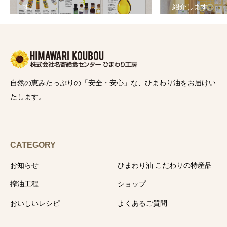
す。
紹介します。
自然の恵みたっぷりの「安全・安心」な、ひまわり油をお届けい
たします。
CATEGORY
お知らせ
ひまわり油 こだわりの特産品
搾油工程
ショップ
おいしいレシピ
よくあるご質問