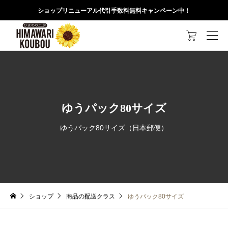
ショップリニューアル代引手数料無料キャンペーン中！

ゆうパック80サイズ
ゆうパック80サイズ（日本郵便）
ショップ
商品の配送クラス
ゆうパック80サイズ